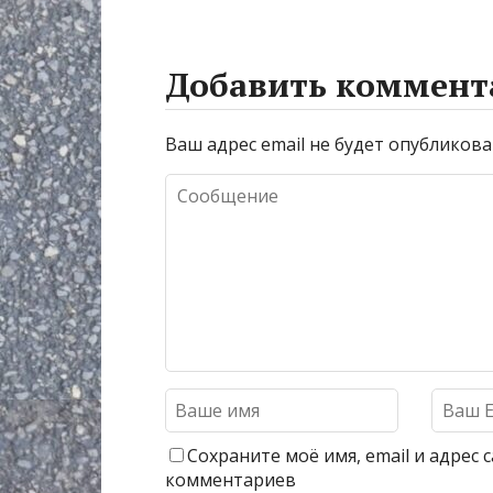
Добавить коммент
Ваш адрес email не будет опубликова
Сохраните моё имя, email и адрес
комментариев