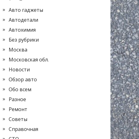
Авто гаджеты
Автодетали
Автохимия
Без рубрики
Москва
Московская обл.
Новости
Обзор авто
Обо всем
Разное
Ремонт
Советы
Справочная
СТО