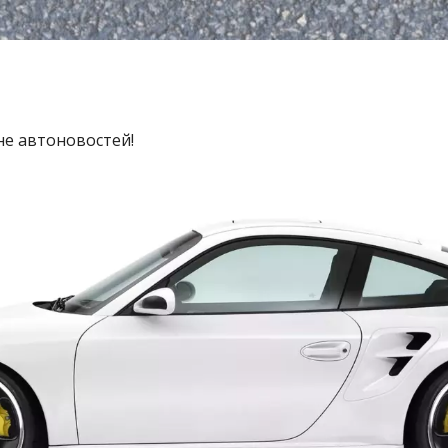
не автоновостей!