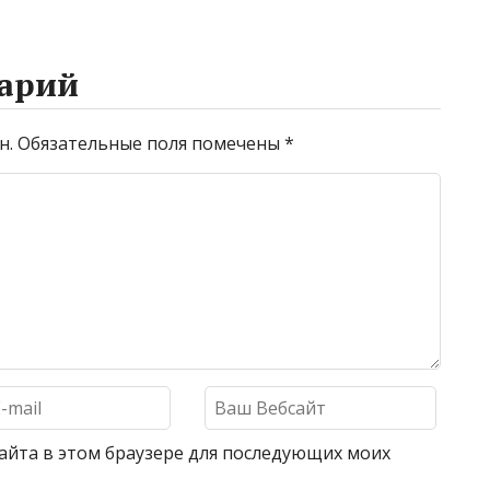
арий
н.
Обязательные поля помечены
*
 сайта в этом браузере для последующих моих