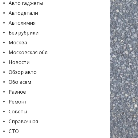
Авто гаджеты
Автодетали
Автохимия
Без рубрики
Москва
Московская обл.
Новости
Обзор авто
Обо всем
Разное
Ремонт
Советы
Справочная
СТО