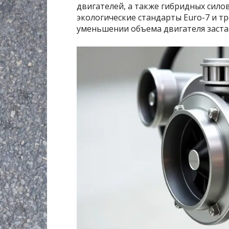
двигателей, а также гибридных сило
экологические стандарты Euro-7 и 
уменьшении объема двигателя заста