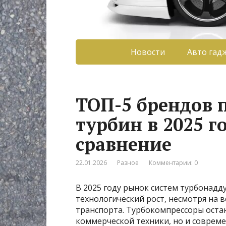
Новости
Авто гад
ТОП-5 брендов 
турбин в 2025 г
сравнение
22.01.2026
Разное
Комментарии: 0
В 2025 году рынок систем турбонад
технологический рост, несмотря на
транспорта. Турбокомпрессоры оста
коммерческой техники, но и совре