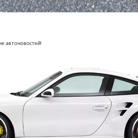
не автоновостей!