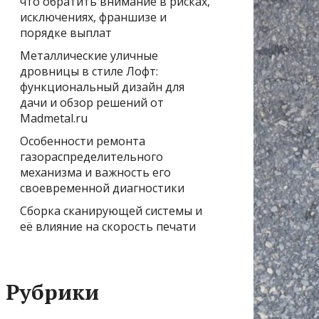
что обратить внимание в рисках,
исключениях, франшизе и
порядке выплат
Металлические уличные
дровницы в стиле Лофт:
функциональный дизайн для
дачи и обзор решений от
Madmetal.ru
Особенности ремонта
газораспределительного
механизма и важность его
своевременной диагностики
Сборка сканирующей системы и
её влияние на скорость печати
Рубрики