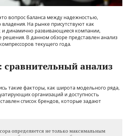
это вопрос баланса между надежностью,
владения. На рынке присутствуют как
ак и динамично развивающиеся компании,
решения. В данном обзоре представлен анализ
компрессоров текущего года.
: сравнительный анализ
сь такие факторы, как широта модельного ряда,
луатирующих организаций и доступность
ставлен список брендов, которые задают
сора определяется не только максимальным