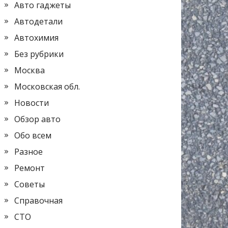
Авто гаджеты
Автодетали
Автохимия
Без рубрики
Москва
Московская обл.
Новости
Обзор авто
Обо всем
Разное
Ремонт
Советы
Справочная
СТО