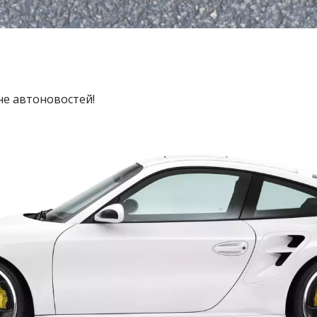
не автоновостей!