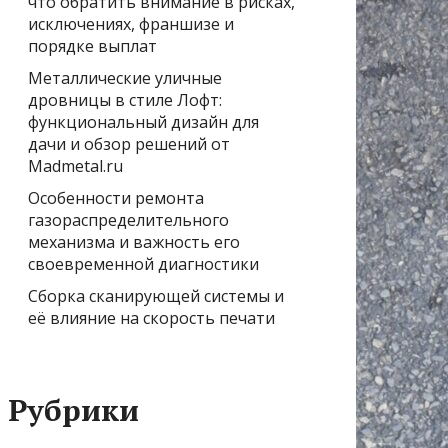
что обратить внимание в рисках,
исключениях, франшизе и
порядке выплат
Металлические уличные
дровницы в стиле Лофт:
функциональный дизайн для
дачи и обзор решений от
Madmetal.ru
Особенности ремонта
газораспределительного
механизма и важность его
своевременной диагностики
Сборка сканирующей системы и
её влияние на скорость печати
Рубрики