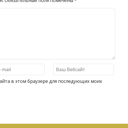
н.
Обязательные поля помечены
*
 сайта в этом браузере для последующих моих