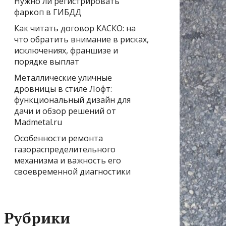
Нужно ли регистрировать
фаркоп в ГИБДД
Как читать договор КАСКО: на
что обратить внимание в рисках,
исключениях, франшизе и
порядке выплат
Металлические уличные
дровницы в стиле Лофт:
функциональный дизайн для
дачи и обзор решений от
Madmetal.ru
Особенности ремонта
газораспределительного
механизма и важность его
своевременной диагностики
Рубрики