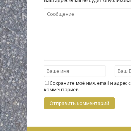
Ваш адрес email не будет опубликова
Сохраните моё имя, email и адрес
комментариев