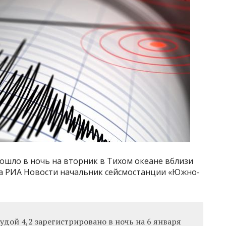
ошло в ночь на вторник в Тихом океане вблизи
а РИА Новости начальник сейсмостанции «Южно-
дой 4,2 зарегистрировано в ночь на 6 января