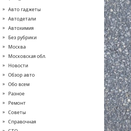
Авто гаджеты
Автодетали
Автохимия
Без рубрики
Москва
Московская обл.
Новости
Обзор авто
Обо всем
Разное
Ремонт
Советы
Справочная
СТО