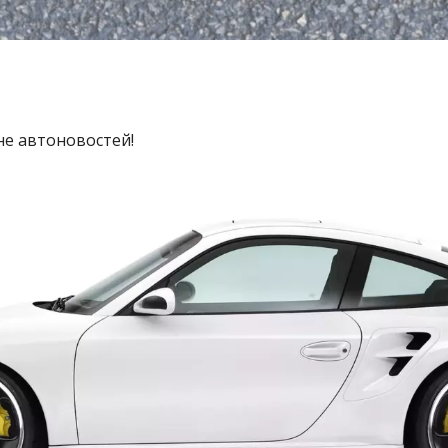
не автоновостей!